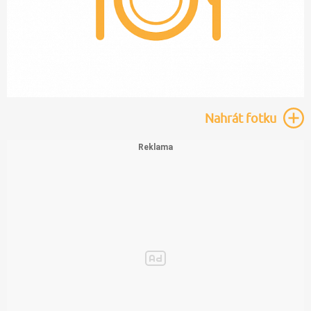
Nahrát
fotku