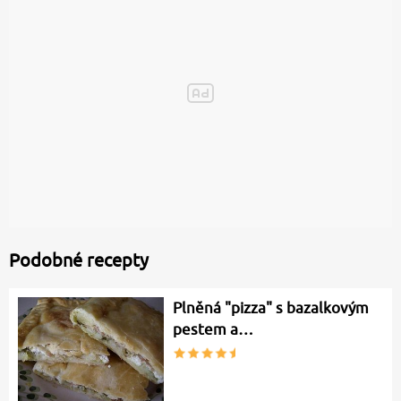
Podobné recepty
Plněná "pizza" s bazalkovým
pestem a…