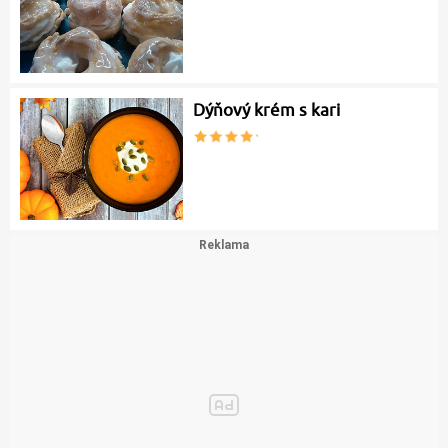
Dýňový krém s kari