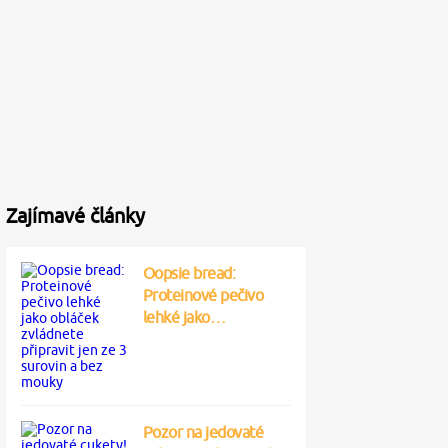
Zajímavé články
Oopsie bread:
Proteinové pečivo
lehké jako…
Pozor na jedovaté