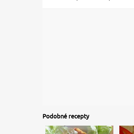
Podobné recepty