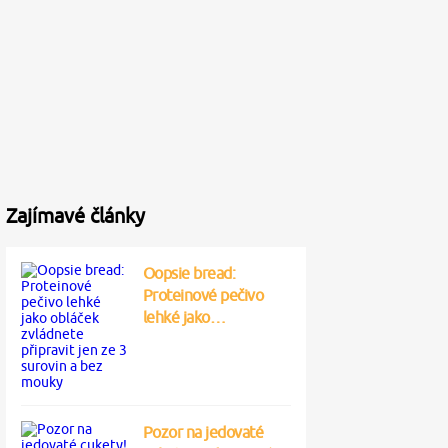
Zajímavé články
Oopsie bread:
Proteinové pečivo
lehké jako…
Pozor na jedovaté