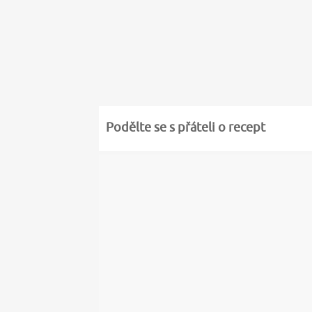
Podělte se s přáteli o recept