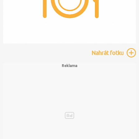
Nahrát
fotku