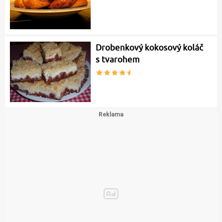
Drobenkový kokosový koláč
s tvarohem