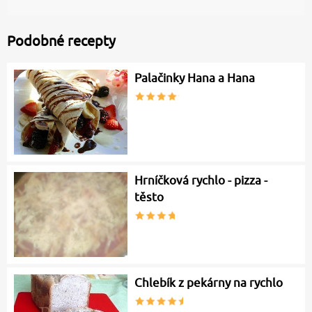
Podobné recepty
Palačinky Hana a Hana
Hrníčková rychlo - pizza -
těsto
Chlebík z pekárny na rychlo