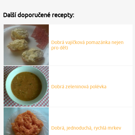
Další doporučené recepty:
Dobrá vajíčková pomazánka nejen
pro děti
Dobrá zeleninová polévka
Dobrá, jednoduchá, rychlá mrkev