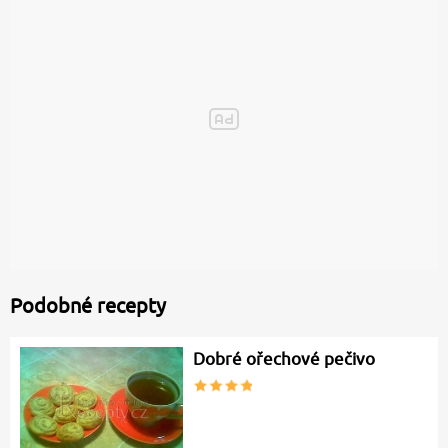
Podobné recepty
Dobré ořechové pečivo