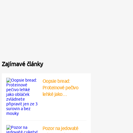
Zajímavé články
Oopsie bread:
Proteinové pečivo
lehké jako…
Pozor na jedovaté