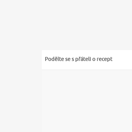
Podělte se s přáteli o recept