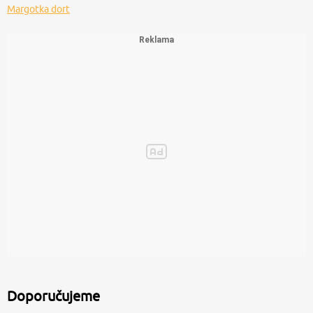
Margotka dort
Doporučujeme