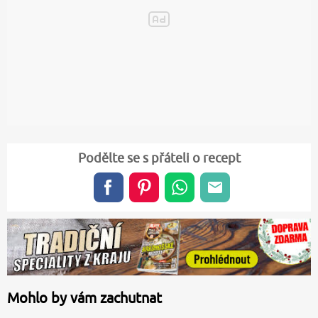
Podělte se s přáteli o recept
Mohlo by vám zachutnat