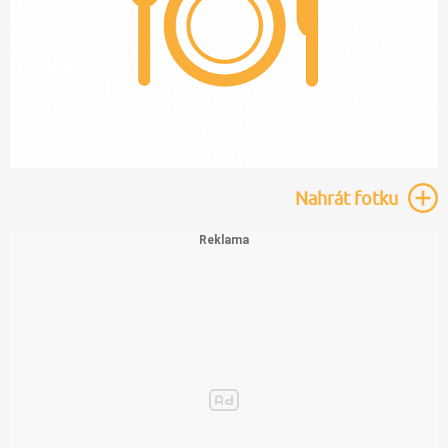
Nahrát
fotku