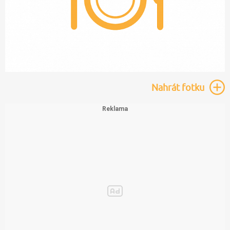
Nahrát
fotku