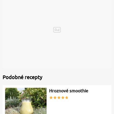
Podobné recepty
Hroznové smoothie