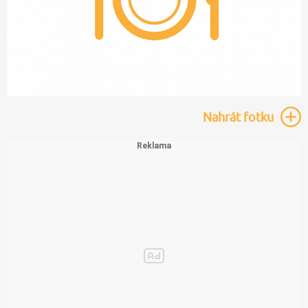
Nahrát
fotku