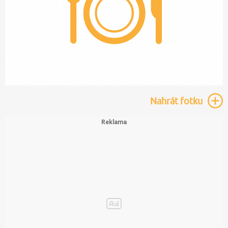
Nahrát
fotku