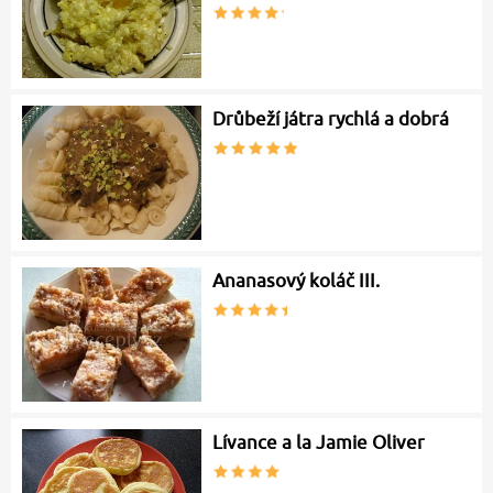
Drůbeží játra rychlá a dobrá
Ananasový koláč III.
Lívance a la Jamie Oliver