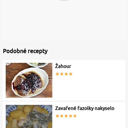
Podobné recepty
Žahour
Zavařené fazolky nakyselo