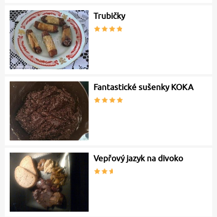
Trubičky
Fantastické sušenky KOKA
Vepřový jazyk na divoko