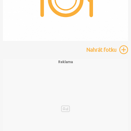
Nahrát
fotku