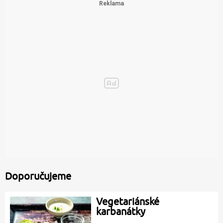
Doporučujeme
Vegetariánské
karbanátky