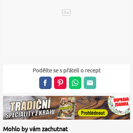
Podělte se s přáteli o recept
Mohlo by vám zachutnat