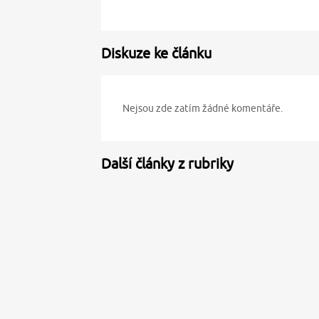
Diskuze ke článku
Nejsou zde zatím žádné komentáře.
Další články z rubriky