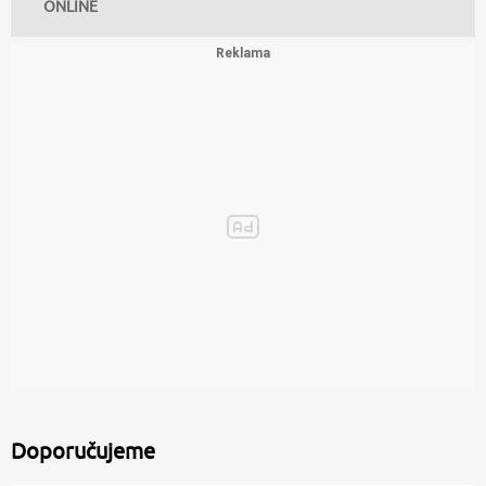
ONLINE
Doporučujeme