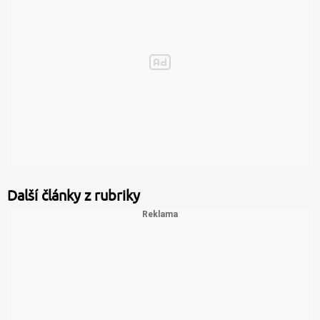
Další články z rubriky