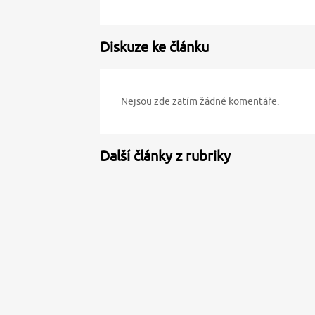
Diskuze ke článku
Nejsou zde zatím žádné komentáře.
Další články z rubriky