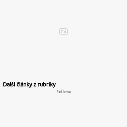
Další články z rubriky