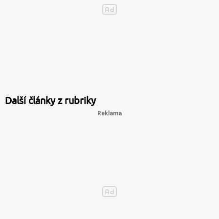
Další články z rubriky