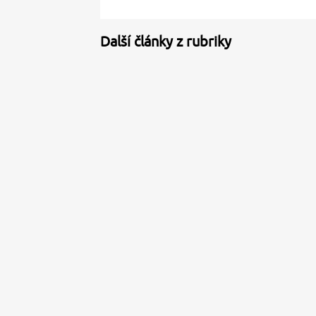
Další články z rubriky