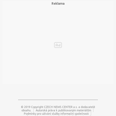
© 2019 Copyright
CZECH NEWS CENTER a.s.
a dodavatelé
obsahu.
Autorská práva k publikovaným materiálům
Podmínky pro užívání služby informační společnosti