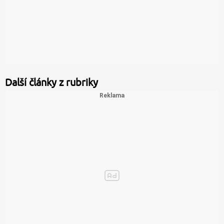
Další články z rubriky