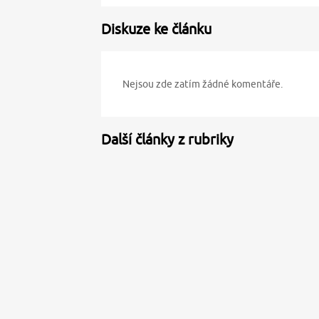
Diskuze ke článku
Nejsou zde zatím žádné komentáře.
Další články z rubriky