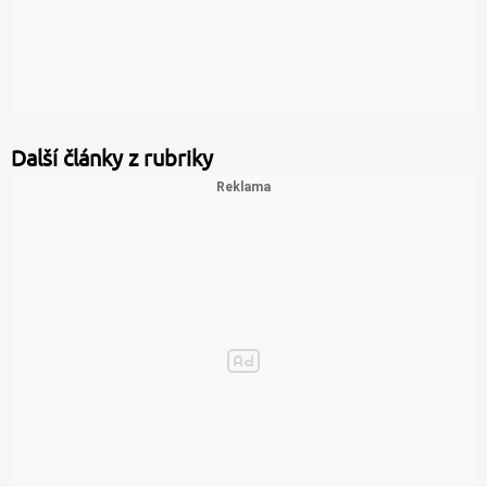
Další články z rubriky