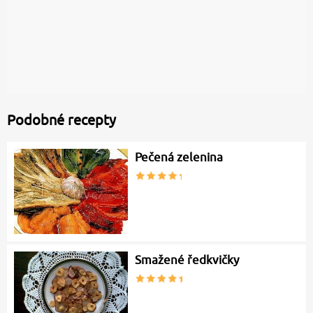
Podobné recepty
Pečená zelenina
Smažené ředkvičky