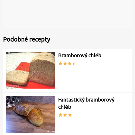
Podobné recepty
Bramborový chléb
Fantastický bramborový
chléb