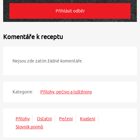
Komentáře k receptu
Nejsou zde zatím žádné komentáře.
Kategorie:
Přílohy, pečivo a luštěniny
Přílohy
Ostatní
Pečení
Kvašení
Slovník pojmů