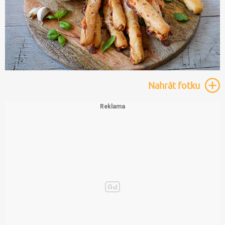
Nahrát
fotku