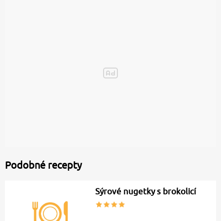
Podobné recepty
Sýrové nugetky s brokolicí