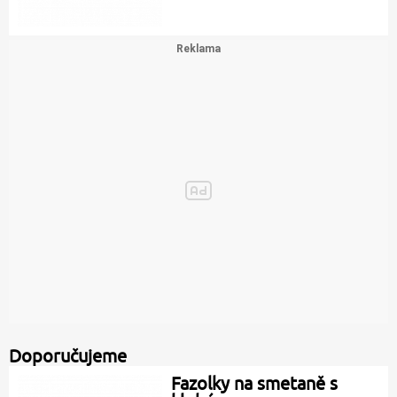
Doporučujeme
Fazolky na smetaně s