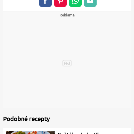
Podobné recepty