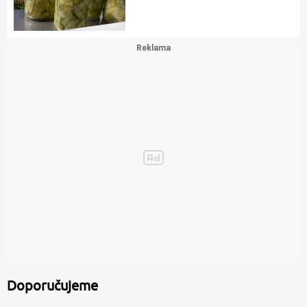
Doporučujeme