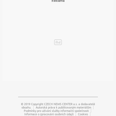
© 2019 Copyright
CZECH NEWS CENTER a.s.
a dodavatelé
obsahu.
Autorská práva k publikovaným materiálům
Podmínky pro užívání služby informační společnosti
Informace o zpracování osobních údajů
Cookies